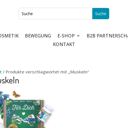
OSMETIK
BEWEGUNG
E-SHOP
B2B PARTNERSCH
KONTAKT
t
/ Produkte verschlagwortet mit „Muskeln“
skeln