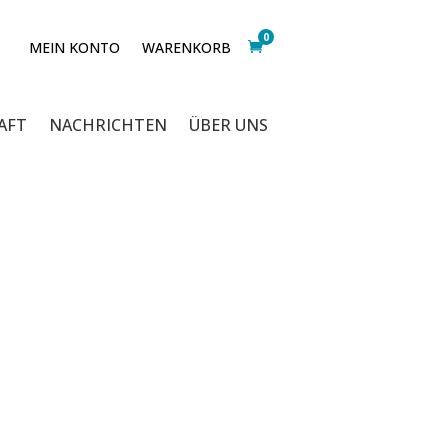
0
MEIN KONTO
WARENKORB
AFT
NACHRICHTEN
ÜBER UNS