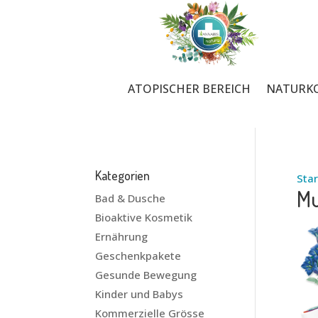
ATOPISCHER BEREICH
NATURK
Kategorien
Star
Mu
Bad & Dusche
Bioaktive Kosmetik
Ernährung
Geschenkpakete
Gesunde Bewegung
Kinder und Babys
Kommerzielle Grösse